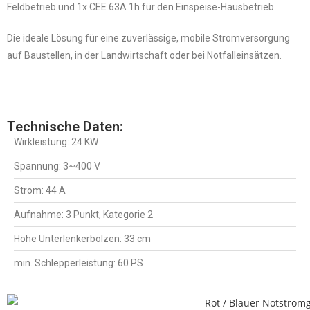
Feldbetrieb und 1x CEE 63A 1h für den Einspeise-Hausbetrieb.
Die ideale Lösung für eine zuverlässige, mobile Stromversorgung
auf Baustellen, in der Landwirtschaft oder bei Notfalleinsätzen.
Technische Daten:
Wirkleistung: 24 KW
Spannung: 3~400 V
Strom: 44 A
Aufnahme: 3 Punkt, Kategorie 2
Höhe Unterlenkerbolzen: 33 cm
min. Schlepperleistung: 60 PS