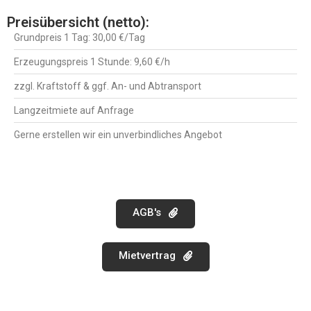
Preisübersicht (netto):
Grundpreis 1 Tag: 30,00 €/Tag
Erzeugungspreis 1 Stunde: 9,60 €/h
zzgl. Kraftstoff & ggf. An- und Abtransport
Langzeitmiete auf Anfrage
Gerne erstellen wir ein unverbindliches Angebot
AGB's
Mietvertrag