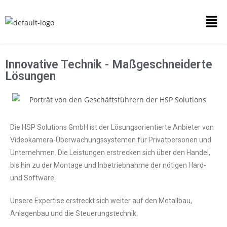
Innovative Technik - Maßgeschneiderte
Lösungen
Die HSP Solutions GmbH ist der Lösungsorientierte Anbieter von
Videokamera-Überwachungssystemen für Privatpersonen und
Unternehmen. Die Leistungen erstrecken sich über den Handel,
bis hin zu der Montage und Inbetriebnahme der nötigen Hard-
und Software.
Unsere Expertise erstreckt sich weiter auf den Metallbau,
Anlagenbau und die Steuerungstechnik.