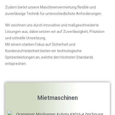
Zudem bietet unsere Maschinenvermietung flexible und
zuverlässige Technik für unterschiedlichste Anforderungen.
Wir zeichnen uns durch innovative und maßgeschneiderte
Lösungen aus, dabei setzen wir auf Zuverlässigkeit, Präzision
und schnelle Umsetzung.
Mit einem starken Fokus auf Sicherheit und
Kundenzufriedenheit bieten wir technologische
Spitzenleistungen an, welche den höchsten Standards
entsprechen.
Mietmaschinen