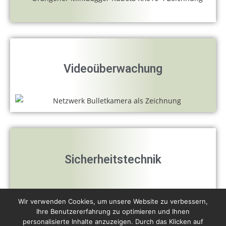
Videoüberwachung
Sicherheitstechnik
Wir verwenden Cookies, um unsere Website zu verbessern,
Ihre Benutzererfahrung zu optimieren und Ihnen
personalisierte Inhalte anzuzeigen. Durch das Klicken auf